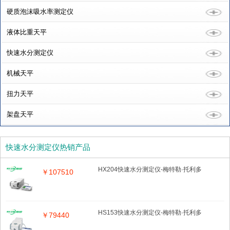
硬质泡沫吸水率测定仪
液体比重天平
快速水分测定仪
机械天平
扭力天平
架盘天平
快速水分测定仪热销产品
HX204快速水分测定仪-梅特勒·托利多
￥107510
HS153快速水分测定仪-梅特勒·托利多
￥79440