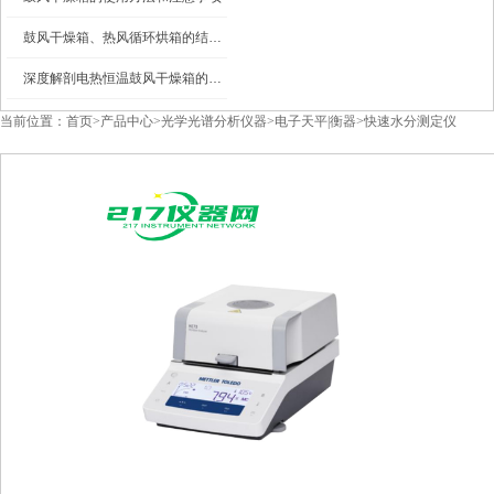
鼓风干燥箱、热风循环烘箱的结构图及工作原理
深度解剖电热恒温鼓风干燥箱的内部结构
当前位置：
首页
>
产品中心
>
光学光谱分析仪器
>
电子天平|衡器
>
快速水分测定仪