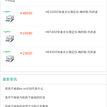
HE103/02快速水分测定仪-梅特勒·托利多
￥48530
HE53/02快速水分测定仪-梅特勒·托利多
￥15690
HE83/02快速水分测定仪-梅特勒·托利多
￥23020
最新资讯
鼓风干燥箱pv sv分别代表什么
真空干燥箱与鼓风干燥箱的区别
鼓风干燥箱的使用方法和注意事项