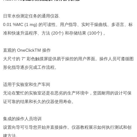
日常水份测定任务的通用仪器.
0.01 %MC (1 mg) 的可读性、用户指导、实时干燥曲线、多语言、标
准和快速升温程序、方法 (20个) 和存储结果 (100个) 。
直观的 OneClickTM 操作
大尺寸的 7" 彩色触摸屏提供易于操控的用户界面。操作人员可遵循图
形化指导逐步完成工作流程。
适用于实验室和生产车间
无论在繁忙的实验室还是在恶劣的生产环境中，坚固耐用的设计可保
证可靠的结果和长久的仪器使用寿命。
集成的操作人员培训
设置向导可引导您开始并直接操作。仪器教程展示如何执行测试和创
建方法。