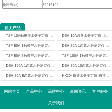
物料号 (s)
30216102
相关产品
TSF-10A触摸屏水分测定仪-上海佑科
DSH-10A卤素水分测定仪-上海佑科
TSF-50A-1触摸屏水分测定仪-上海佑科
DSH-50A-1卤素水分测定仪-上海佑科
TSF-50A-5触摸屏水分测定仪-上海佑科
TSF-100A-1触摸屏水分测定仪-上海佑科
DSH-100A-1卤素水分测定仪-上海佑科
DSH-50A-10卤素水分测定仪-上海佑科
DSH-50A-5卤素水分测定仪-上海佑科
HX204快速水分测定仪-梅特勒·托利多
网站首页
产品中心
品牌中心
新闻资讯
客户服务
关于我们