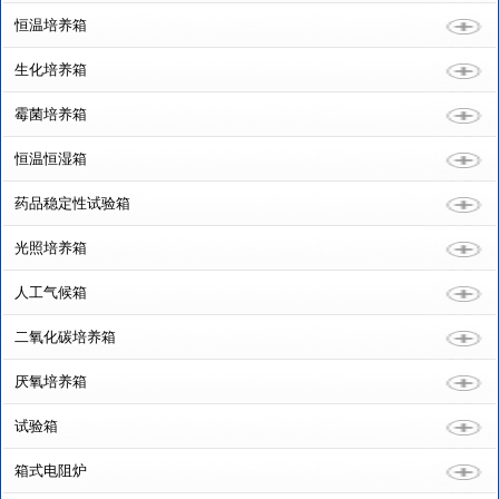
恒温培养箱
生化培养箱
霉菌培养箱
恒温恒湿箱
药品稳定性试验箱
光照培养箱
人工气候箱
二氧化碳培养箱
厌氧培养箱
试验箱
箱式电阻炉