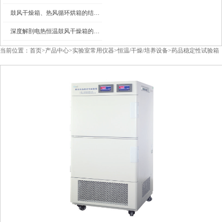
鼓风干燥箱、热风循环烘箱的结构图及工作原理
深度解剖电热恒温鼓风干燥箱的内部结构
当前位置：
首页
>
产品中心
>
实验室常用仪器
>
恒温/干燥/培养设备
>
药品稳定性试验箱