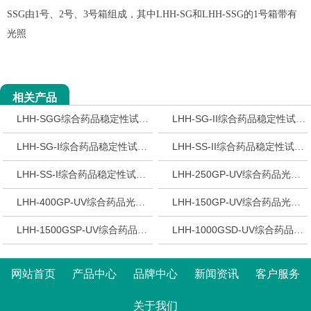
SSG由1号、2号、3号箱组成，其中LHH-SG和LHH-SSG的1号箱带有
光照
相关产品
LHH-SGG综合药品稳定性试验箱(三箱）-上海一恒
LHH-SG-II综合药品稳定性试验箱(二箱）-上海一恒
LHH-SG-I综合药品稳定性试验箱(二箱）-上海一恒
LHH-SS-II综合药品稳定性试验箱(二箱）-上海一恒
LHH-SS-I综合药品稳定性试验箱(二箱）-上海一恒
LHH-250GP-UV综合药品光稳定性试验箱(带紫外光监测与控制)-上海一恒
LHH-400GP-UV综合药品光稳定性试验箱(紫外光监测与控制)-上海一恒
LHH-150GP-UV综合药品光稳定性试验箱(带紫外光监测与控制)-上海一恒
LHH-1500GSP-UV综合药品光稳定性试验箱(带紫外光监测与控制)-上海一恒
LHH-1000GSD-UV综合药品光稳定性试验箱(带紫外光监测与控制)-上海一恒
网站首页
产品中心
品牌中心
新闻资讯
客户服务
关于我们