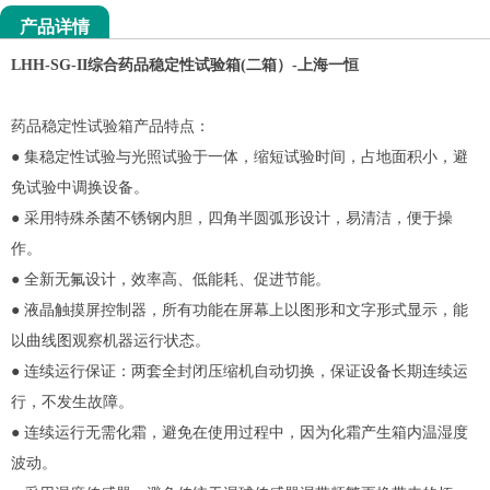
产品详情
LHH-SG-
II
综合药品稳定性试验箱
(二箱）
-
上海一恒
药品稳定性试验箱产品特点：
● 集稳定性试验与光照试验于一体，缩短试验时间，占地面积小，避
免试验中调换设备。
● 采用特殊杀菌不锈钢内胆，四角半圆弧形设计，易清洁，便于操
作。
● 全新无氟设计，效率高、低能耗、促进节能。
● 液晶触摸屏控制器，所有功能在屏幕上以图形和文字形式显示，能
以曲线图观察机器运行状态。
● 连续运行保证：两套全封闭压缩机自动切换，保证设备长期连续运
行，不发生故障。
● 连续运行无需化霜，避免在使用过程中，因为化霜产生箱内温湿度
波动。