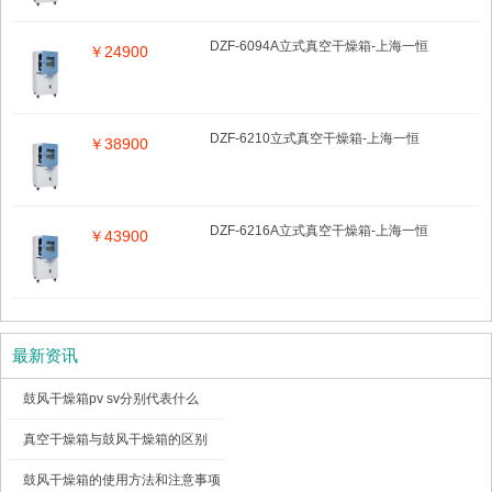
DZF-6094A立式真空干燥箱-上海一恒
￥24900
DZF-6210立式真空干燥箱-上海一恒
￥38900
DZF-6216A立式真空干燥箱-上海一恒
￥43900
最新资讯
鼓风干燥箱pv sv分别代表什么
真空干燥箱与鼓风干燥箱的区别
鼓风干燥箱的使用方法和注意事项