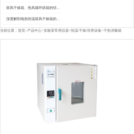
鼓风干燥箱、热风循环烘箱的结构图及工作原理
深度解剖电热恒温鼓风干燥箱的内部结构
当前位置：
首页
>
产品中心
>
实验室常用仪器
>
恒温/干燥/培养设备
>
干热消毒箱