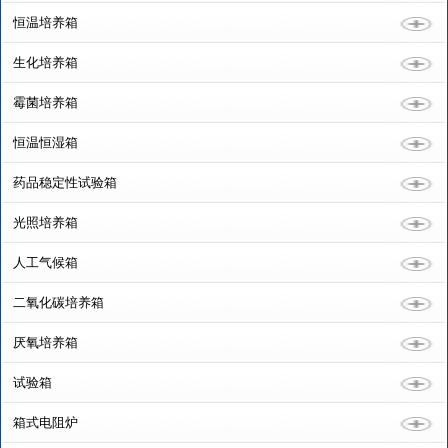
恒温培养箱
生化培养箱
霉菌培养箱
恒温恒湿箱
药品稳定性试验箱
光照培养箱
人工气候箱
二氧化碳培养箱
厌氧培养箱
试验箱
箱式电阻炉