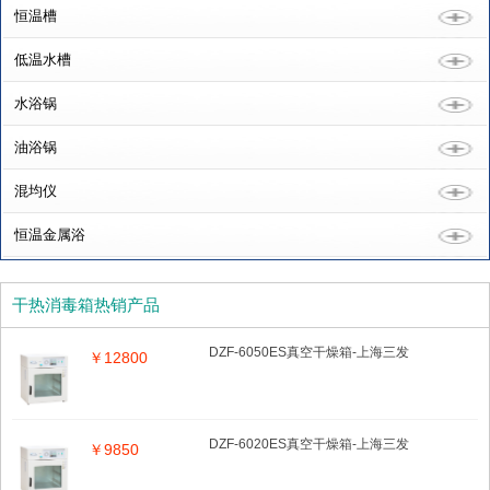
恒温槽
低温水槽
水浴锅
油浴锅
混均仪
恒温金属浴
干热消毒箱热销产品
DZF-6050ES真空干燥箱-上海三发
￥12800
DZF-6020ES真空干燥箱-上海三发
￥9850