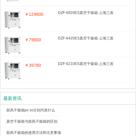
DZF-6920ES真空干燥箱-上海三发
￥129800
DZF-6420ES真空干燥箱-上海三发
￥79800
DZF-6210ES真空干燥箱-上海三发
￥39780
最新资讯
鼓风干燥箱pv sv分别代表什么
真空干燥箱与鼓风干燥箱的区别
鼓风干燥箱的使用方法和注意事项