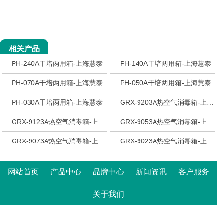
相关产品
PH-240A干培两用箱-上海慧泰
PH-140A干培两用箱-上海慧泰
PH-070A干培两用箱-上海慧泰
PH-050A干培两用箱-上海慧泰
PH-030A干培两用箱-上海慧泰
GRX-9203A热空气消毒箱-上海慧泰
GRX-9123A热空气消毒箱-上海慧泰
GRX-9053A热空气消毒箱-上海慧泰
GRX-9073A热空气消毒箱-上海慧泰
GRX-9023A热空气消毒箱-上海慧泰
网站首页
产品中心
品牌中心
新闻资讯
客户服务
关于我们